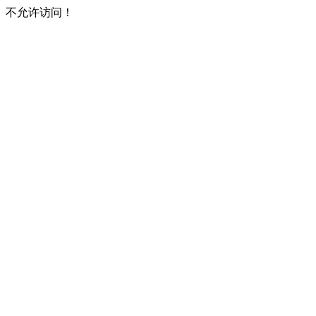
不允许访问！