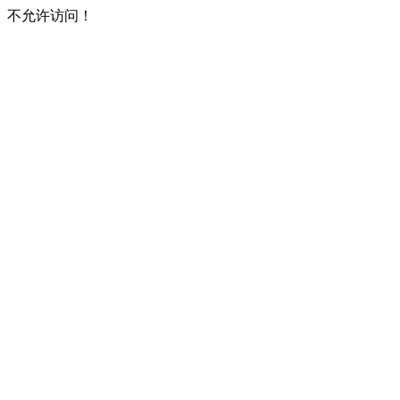
不允许访问！