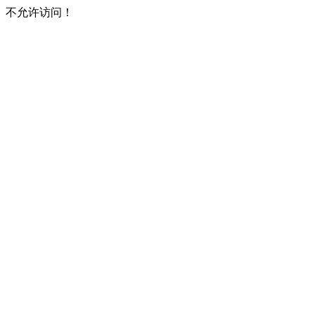
不允许访问！