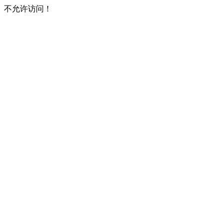
不允许访问！