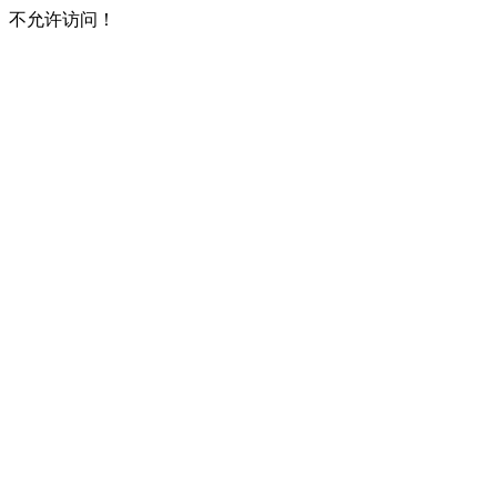
不允许访问！